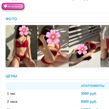
🍓
All Inclusive
ФОТО
ЦЕНЫ
АПАРТАМЕНТЫ
1 час:
3500 руб.
2 часа:
6000 руб.