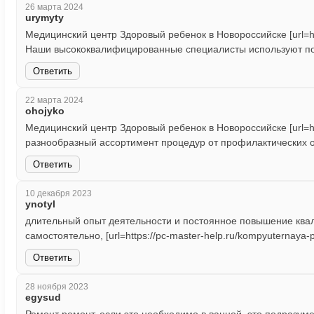
26 марта 2024
urymyty
Медицинский центр Здоровый ребенок в Новороссийске [url=ht
Наши высококвалифицированные специалисты используют пос
Ответить
22 марта 2024
ohojyko
Медицинский центр Здоровый ребенок в Новороссийске [url=ht
разнообразный ассортимент процедур от профилактических 
Ответить
10 декабря 2023
ynotyl
длительный опыт деятельности и постоянное повышение квал
самостоятельно, [url=https://pc-master-help.ru/kompyuternay
Ответить
28 ноября 2023
egysud