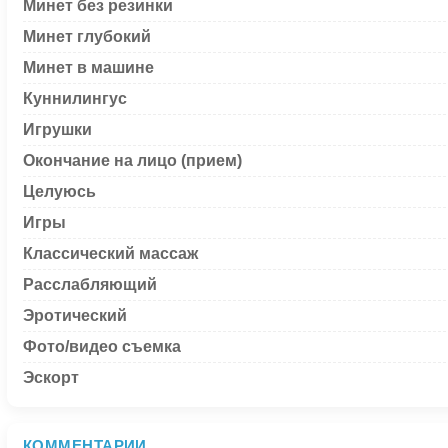
Минет без резинки
Минет глубокий
Минет в машине
Куннилингус
Игрушки
Окончание на лицо (прием)
Целуюсь
Игры
Классический массаж
Расслабляющий
Эротический
Фото/видео съемка
Эскорт
КОММЕНТАРИИ