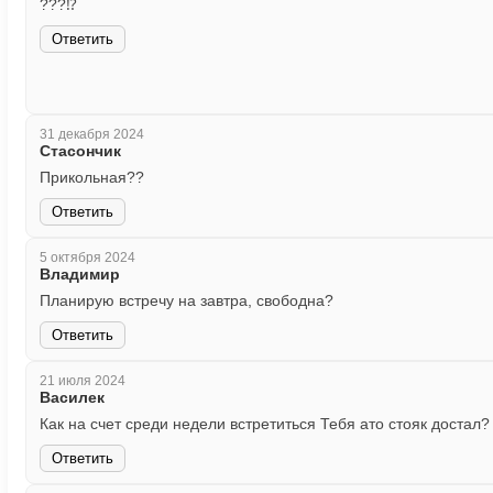
???⁉️
Ответить
31 декабря 2024
Стасончик
Прикольная??
Ответить
5 октября 2024
Владимир
Планирую встречу на завтра, свободна?
Ответить
21 июля 2024
Василек
Как на счет среди недели встретиться Тебя ато стояк достал?
Ответить