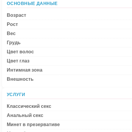
ОСНОВНЫЕ ДАННЫЕ
Возраст
Рост
Вес
Грудь
Цвет волос
Цвет глаз
Интимная зона
Внешность
УСЛУГИ
Классический секс
Анальный секс
Минет в презервативе